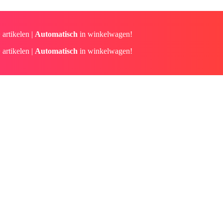
 artikelen |
Automatisch
in winkelwagen!
 artikelen |
Automatisch
in winkelwagen!